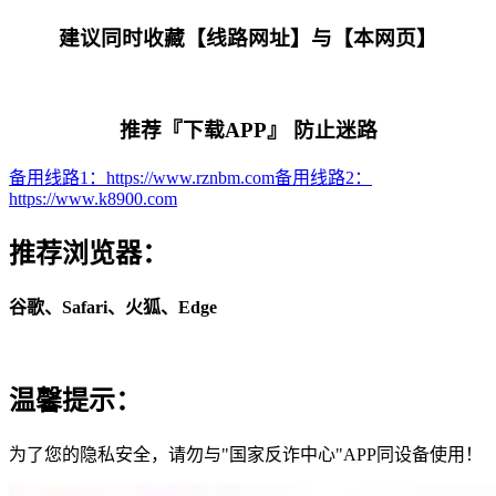
建议同时收藏【线路网址】与【本网页】
推荐『下载APP』 防止迷路
备用线路
1
：
https://www.rznbm.com
备用线路
2
：
https://www.k8900.com
推荐浏览器：
谷歌、Safari、火狐、Edge
温馨提示：
为了您的隐私安全，请勿与"国家反诈中心"APP同设备使用！