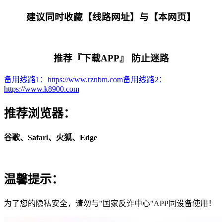
建议同时收藏【线路网址】与【本网页】
推荐『下载APP』 防止迷路
备用线路
1
：
https://www.rznbm.com
备用线路
2
：
https://www.k8900.com
推荐浏览器：
谷歌、Safari、火狐、Edge
温馨提示：
为了您的隐私安全，请勿与"国家反诈中心"APP同设备使用！