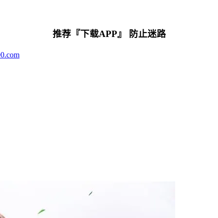
推荐『下载APP』 防止迷路
00.com