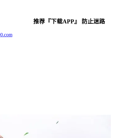
推荐『下载APP』 防止迷路
00.com