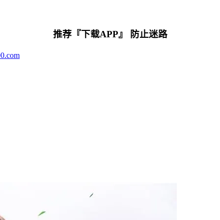
推荐『下载APP』 防止迷路
00.com