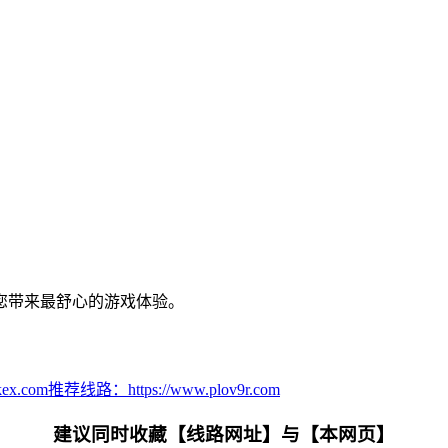
您带来最舒心的游戏体验。
kex.com
推荐线路：
https://www.plov9r.com
建议同时收藏【线路网址】与【本网页】