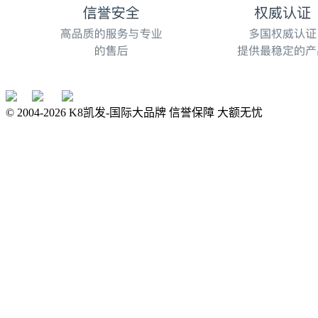
© 2004-
2026
K8凯发-国际大品牌 信誉保障 大额无忧