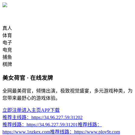
真人
体育
电子
电竞
捕鱼
棋牌
美女荷官 · 在线发牌
全网最美荷官，倾情出演，极致视觉盛宴，多元游戏种类，为
您带来最舒心的游戏体验。
立即注册
进入主页
APP下载
推荐主线路：
https://34.96.227.59:31202
推荐线路：
https://34.96.227.59:31201
推荐线路：
https://www.1nzkex.com
推荐线路：
https://www.plov9r.com