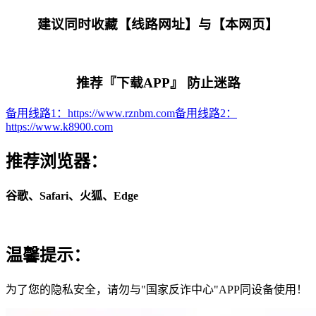
建议同时收藏【线路网址】与【本网页】
推荐『下载APP』 防止迷路
备用线路
1
：
https://www.rznbm.com
备用线路
2
：
https://www.k8900.com
推荐浏览器：
谷歌、Safari、火狐、Edge
温馨提示：
为了您的隐私安全，请勿与"国家反诈中心"APP同设备使用！