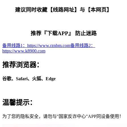
建议同时收藏【线路网址】与【本网页】
推荐『下载APP』 防止迷路
备用线路
1
：
https://www.rznbm.com
备用线路
2
：
https://www.k8900.com
推荐浏览器：
谷歌、Safari、火狐、Edge
温馨提示：
为了您的隐私安全，请勿与"国家反诈中心"APP同设备使用！