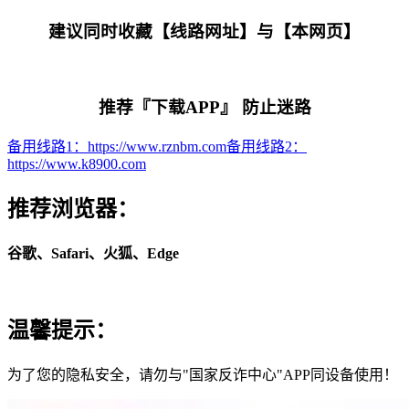
建议同时收藏【线路网址】与【本网页】
推荐『下载APP』 防止迷路
备用线路
1
：
https://www.rznbm.com
备用线路
2
：
https://www.k8900.com
推荐浏览器：
谷歌、Safari、火狐、Edge
温馨提示：
为了您的隐私安全，请勿与"国家反诈中心"APP同设备使用！