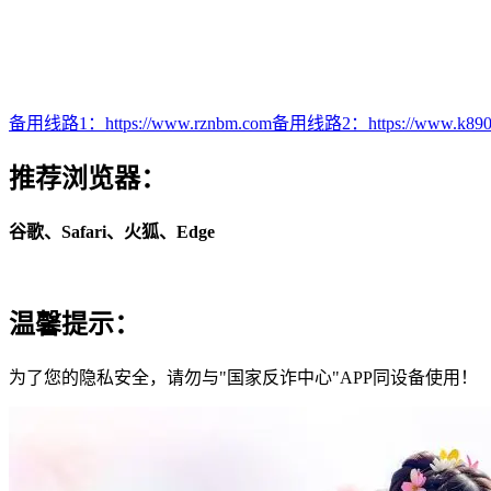
备用线路
1
：
https://www.rznbm.com
备用线路
2
：
https://www.k89
推荐浏览器：
谷歌、Safari、火狐、Edge
温馨提示：
为了您的隐私安全，请勿与"国家反诈中心"APP同设备使用！