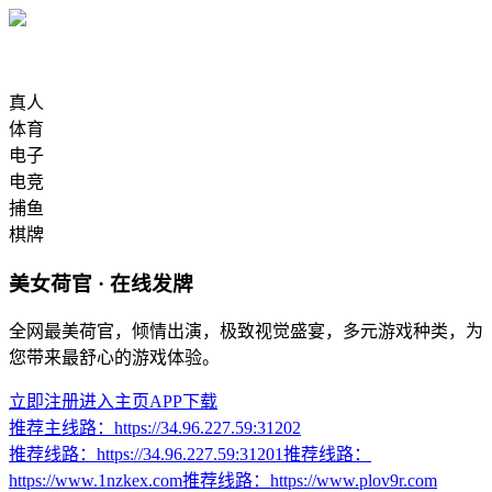
真人
体育
电子
电竞
捕鱼
棋牌
美女荷官 · 在线发牌
全网最美荷官，倾情出演，极致视觉盛宴，多元游戏种类，为
您带来最舒心的游戏体验。
立即注册
进入主页
APP下载
推荐主线路：
https://34.96.227.59:31202
推荐线路：
https://34.96.227.59:31201
推荐线路：
https://www.1nzkex.com
推荐线路：
https://www.plov9r.com