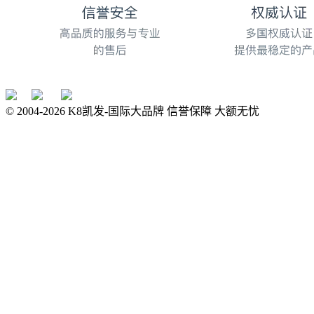
© 2004-
2026
K8凯发-国际大品牌 信誉保障 大额无忧