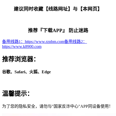
建议同时收藏【线路网址】与【本网页】
推荐『下载APP』 防止迷路
备用线路
1
：
https://www.rznbm.com
备用线路
2
：
https://www.k8900.com
推荐浏览器：
谷歌、Safari、火狐、Edge
温馨提示：
为了您的隐私安全，请勿与"国家反诈中心"APP同设备使用！