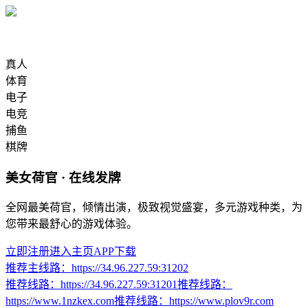
真人
体育
电子
电竞
捕鱼
棋牌
美女荷官 · 在线发牌
全网最美荷官，倾情出演，极致视觉盛宴，多元游戏种类，为
您带来最舒心的游戏体验。
立即注册
进入主页
APP下载
推荐主线路：
https://34.96.227.59:31202
推荐线路：
https://34.96.227.59:31201
推荐线路：
https://www.1nzkex.com
推荐线路：
https://www.plov9r.com