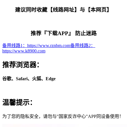
建议同时收藏【线路网址】与【本网页】
推荐『下载APP』 防止迷路
备用线路
1
：
https://www.rznbm.com
备用线路
2
：
https://www.k8900.com
推荐浏览器：
谷歌、Safari、火狐、Edge
温馨提示：
为了您的隐私安全，请勿与"国家反诈中心"APP同设备使用！