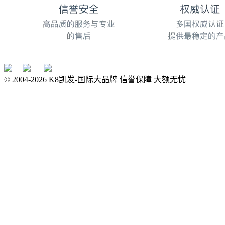
© 2004-
2026
K8凯发-国际大品牌 信誉保障 大额无忧