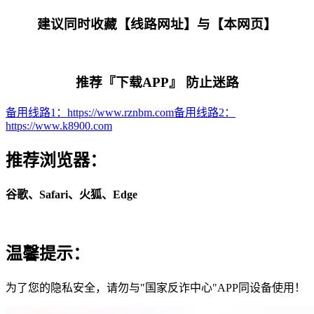
建议同时收藏【线路网址】与【本网页】
推荐『下载APP』 防止迷路
备用线路
1
：
https://www.rznbm.com
备用线路
2
：
https://www.k8900.com
推荐浏览器：
谷歌、Safari、火狐、Edge
温馨提示：
为了您的隐私安全，请勿与"国家反诈中心"APP同设备使用！