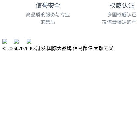
© 2004-
2026
K8凯发-国际大品牌 信誉保障 大额无忧