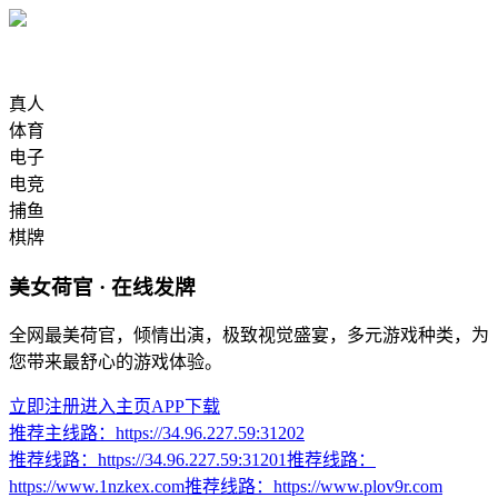
真人
体育
电子
电竞
捕鱼
棋牌
美女荷官 · 在线发牌
全网最美荷官，倾情出演，极致视觉盛宴，多元游戏种类，为
您带来最舒心的游戏体验。
立即注册
进入主页
APP下载
推荐主线路：
https://34.96.227.59:31202
推荐线路：
https://34.96.227.59:31201
推荐线路：
https://www.1nzkex.com
推荐线路：
https://www.plov9r.com