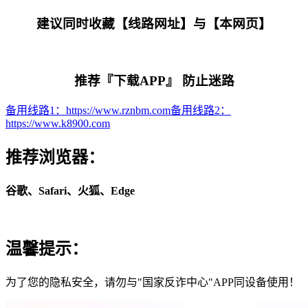
建议同时收藏【线路网址】与【本网页】
推荐『下载APP』 防止迷路
备用线路
1
：
https://www.rznbm.com
备用线路
2
：
https://www.k8900.com
推荐浏览器：
谷歌、Safari、火狐、Edge
温馨提示：
为了您的隐私安全，请勿与"国家反诈中心"APP同设备使用！